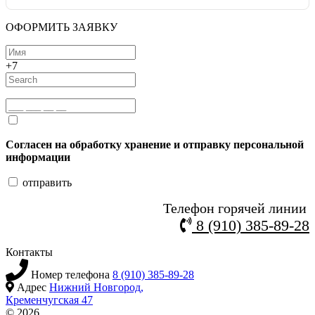
ОФОРМИТЬ ЗАЯВКУ
+7
Согласен на обработку хранение и отправку персональной
информации
отправить
Телефон горячей линии
8 (910) 385-89-28
Контакты
Номер телефона
8 (910) 385-89-28
Адрес
Нижний Новгород,
Кременчугская 47
© 2026