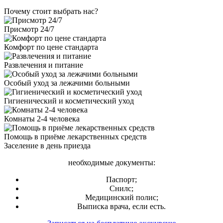
Почему стоит выбрать нас?
Присмотр 24/7
Комфорт по цене стандарта
Развлечения и питание
Особый уход за лежачими больными
Гигиенический и косметический уход
Комнаты 2-4 человека
Помощь в приёме лекарственных средств
Заселение в день приезда
необходимые документы:
Паспорт;
Снилс;
Медицинский полис;
Выписка врача, если есть.