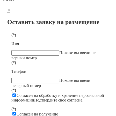
×
Оставить заявку на размещение
(*)
Имя
Похоже вы ввели не
верный номер
(*)
Телефон
Похоже вы ввели
неверный номер
(*)
Согласен на обработку и хранение персональной
информации
Подтвердите свое согласие.
(*)
Согласен на получение