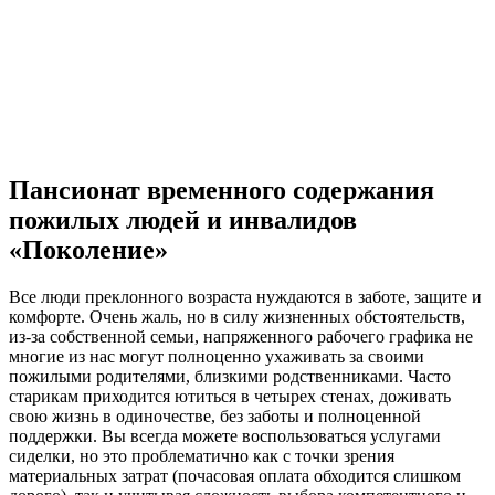
Пансионат временного содержания
пожилых людей и инвалидов
«Поколение»
Все люди преклонного возраста нуждаются в заботе, защите и
комфорте. Очень жаль, но в силу жизненных обстоятельств,
из-за собственной семьи, напряженного рабочего графика не
многие из нас могут полноценно ухаживать за своими
пожилыми родителями, близкими родственниками. Часто
старикам приходится ютиться в четырех стенах, доживать
свою жизнь в одиночестве, без заботы и полноценной
поддержки. Вы всегда можете воспользоваться услугами
сиделки, но это проблематично как с точки зрения
материальных затрат (почасовая оплата обходится слишком