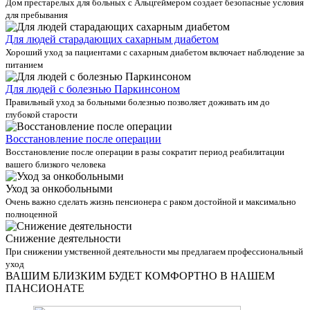
Дом престарелых для больных с Альцгеймером создает безопасные условия
для пребывания
Для людей старадающих сахарным диабетом
Хороший уход за пациентами с сахарным диабетом включает наблюдение за
питанием
Для людей с болезнью Паркинсоном
Правильный уход за больными болезнью позволяет доживать им до
глубокой старости
Восстановление после операции
Восстановление после операции в разы сократит период реабилитации
вашего близкого человека
Уход за онкобольными
Очень важно сделать жизнь пенсионера с раком достойной и максимально
полноценной
Снижение деятельности
При снижении умственной деятельности мы предлагаем профессиональный
уход
ВАШИМ БЛИЗКИМ БУДЕТ КОМФОРТНО В НАШЕМ
ПАНСИОНАТЕ